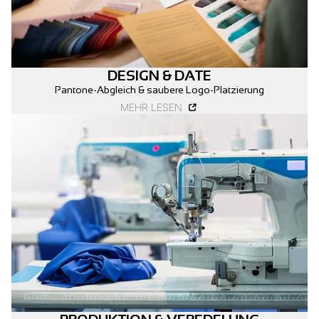
DESIGN & DATE
Pantone-Abgleich & saubere Logo-Platzierung
MEHR LESEN