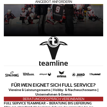
ANGEBOT ANFORDERN
FÜR WEN EIGNET SICH FULL SERVICE?
Vereine & Leistungsteams
|
Hobby- & Nachwuchsteams |
Unternehmen & Events
BERATUNGSGESPRÄCH VEREINBAREN
FULL SERVICE TEAMWEAR – BERATUNG BIS LIEFERUNG