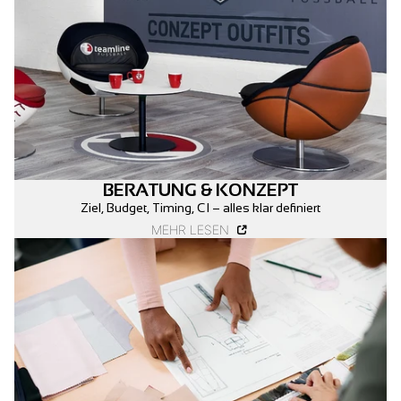
BERATUNG & KONZEPT
Ziel, Budget, Timing, CI – alles klar definiert
MEHR LESEN