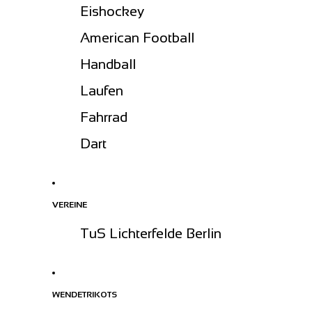
Eishockey
American Football
Handball
Laufen
Fahrrad
Dart
VEREINE
TuS Lichterfelde Berlin
WENDETRIKOTS