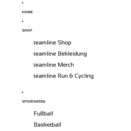
HOME
SHOP
teamline Shop
teamline Bekleidung
teamline Merch
teamline Run & Cycling
SPORTARTEN
Fußball
Basketball