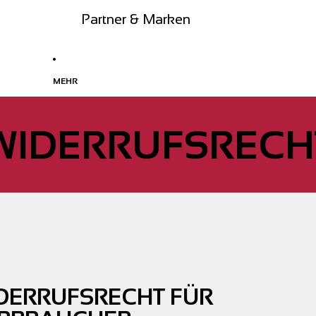
Partner & Marken
MEHR
WIDERRUFSRECH
DERRUFSRECHT FÜR