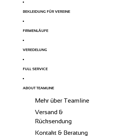
BEKLEIDUNG FÜR VEREINE
FIRMENLÄUFE
VEREDELUNG
FULL SERVICE
ABOUT TEAMLINE
Mehr über Teamline
Versand &
Rücksendung
Kontakt & Beratung